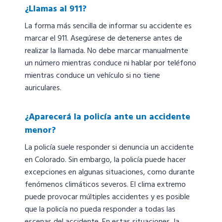
¿Llamas al 911?
La forma más sencilla de informar su accidente es
marcar el 911. Asegúrese de detenerse antes de
realizar la llamada. No debe marcar manualmente
un número mientras conduce ni hablar por teléfono
mientras conduce un vehículo si no tiene
auriculares.
¿Aparecerá la policía ante un accidente
menor?
La policía suele responder si denuncia un accidente
en Colorado. Sin embargo, la policía puede hacer
excepciones en algunas situaciones, como durante
fenómenos climáticos severos. El clima extremo
puede provocar múltiples accidentes y es posible
que la policía no pueda responder a todas las