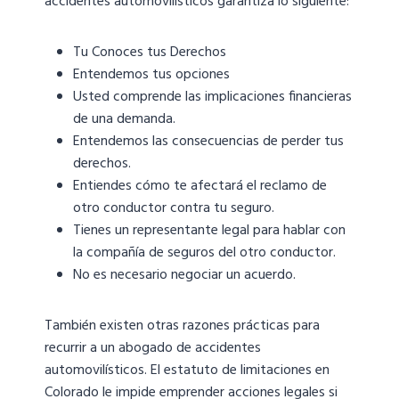
accidentes automovilísticos garantiza lo siguiente:
Tu Conoces tus Derechos
Entendemos tus opciones
Usted comprende las implicaciones financieras
de una demanda.
Entendemos las consecuencias de perder tus
derechos.
Entiendes cómo te afectará el reclamo de
otro conductor contra tu seguro.
Tienes un representante legal para hablar con
la compañía de seguros del otro conductor.
No es necesario negociar un acuerdo.
También existen otras razones prácticas para
recurrir a un abogado de accidentes
automovilísticos. El estatuto de limitaciones en
Colorado le impide emprender acciones legales si