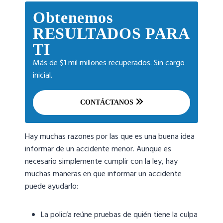
Obtenemos
RESULTADOS PARA
TI
Más de $1 mil millones recuperados. Sin cargo
inicial.
CONTÁCTANOS
Hay muchas razones por las que es una buena idea
informar de un accidente menor. Aunque es
necesario simplemente cumplir con la ley, hay
muchas maneras en que informar un accidente
puede ayudarlo:
La policía reúne pruebas de quién tiene la culpa