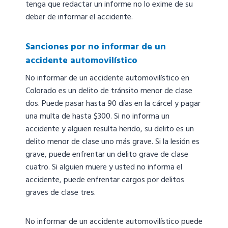
tenga que redactar un informe no lo exime de su
deber de informar el accidente.
Sanciones por no informar de un
accidente automovilístico
No informar de un accidente automovilístico en
Colorado es un delito de tránsito menor de clase
dos. Puede pasar hasta 90 días en la cárcel y pagar
una multa de hasta $300. Si no informa un
accidente y alguien resulta herido, su delito es un
delito menor de clase uno más grave. Si la lesión es
grave, puede enfrentar un delito grave de clase
cuatro. Si alguien muere y usted no informa el
accidente, puede enfrentar cargos por delitos
graves de clase tres.
No informar de un accidente automovilístico puede