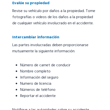
Evalúe su propiedad
Revise su vehículo por daños a la propiedad. Tome
fotografías o videos de los daños a la propiedad
de cualquier vehículo involucrado en el accidente.
Intercambiar información
Las partes involucradas deben proporcionarse
mutuamente la siguiente información:
Número de carnet de conducir
Nombre completo
Información del seguro
Numero de licencia
Números de teléfono
Reportar el accidente