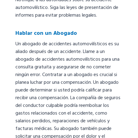
Notifique a las autoridades sobre su accidente
automovilístico. Siga las leyes de presentación de
informes para evitar problemas legales.
Hablar con un Abogado
Un abogado de accidentes automovilísticos es su
aliado después de un accidente. Llame a un
abogado de accidentes automovilísticos para una
consulta gratuita y asegurarse de no cometer
ningún error. Contratar a un abogado es crucial si
planea luchar por una compensación. Un abogado
puede determinar si usted podría calificar para
recibir una compensación. La compañía de seguros
del conductor culpable podría reembolsar los
gastos relacionados con el accidente, como
salarios perdidos, reparaciones de vehículos y
facturas médicas. Su abogado también puede
solicitar una compensación por el dolor y el