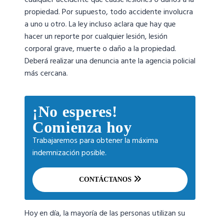
cualquier accidente que cause lesiones o daños a la
propiedad. Por supuesto, todo accidente involucra
a uno u otro. La ley incluso aclara que hay que
hacer un reporte por cualquier lesión, lesión
corporal grave, muerte o daño a la propiedad.
Deberá realizar una denuncia ante la agencia policial
más cercana.
¡No esperes!
Comienza hoy
Trabajaremos para obtener la máxima
indemnización posible.
CONTÁCTANOS
Hoy en día, la mayoría de las personas utilizan su