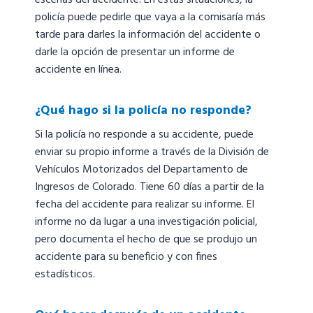
escenas del accidente. En estas situaciones, la
policía puede pedirle que vaya a la comisaría más
tarde para darles la información del accidente o
darle la opción de presentar un informe de
accidente en línea.
¿Qué hago si la policía no responde?
Si la policía no responde a su accidente, puede
enviar su propio informe a través de la División de
Vehículos Motorizados del Departamento de
Ingresos de Colorado. Tiene 60 días a partir de la
fecha del accidente para realizar su informe. El
informe no da lugar a una investigación policial,
pero documenta el hecho de que se produjo un
accidente para su beneficio y con fines
estadísticos.