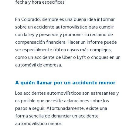
fecha y hora específicas.
En Colorado, siempre es una buena idea informar
sobre un accidente automovilístico para cumplir
con la ley y preservar y promover su reclamo de
compensación financiera. Hacer un informe puede
ser especialmente útil en casos más complejos,
como un accidente de Uber o Lyft o choques en un
automóvil de empresa.
A quién llamar por un accidente menor
Los accidentes automovilísticos son estresantes y
es posible que necesite aclaraciones sobre los
pasos a seguir. Afortunadamente, existe una
forma sencilla de denunciar un accidente
automovilístico menor.