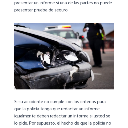
presentar un informe si una de las partes no puede
presentar prueba de seguro.
Si su accidente no cumple con los criterios para
que la policía tenga que redactar un informe,
igualmente deben redactar un informe si usted se
lo pide. Por supuesto, el hecho de que la policía no