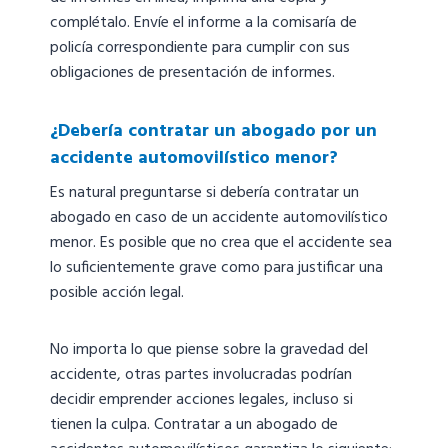
complétalo. Envíe el informe a la comisaría de
policía correspondiente para cumplir con sus
obligaciones de presentación de informes.
¿Debería contratar un abogado por un
accidente automovilístico menor?
Es natural preguntarse si debería contratar un
abogado en caso de un accidente automovilístico
menor. Es posible que no crea que el accidente sea
lo suficientemente grave como para justificar una
posible acción legal.
No importa lo que piense sobre la gravedad del
accidente, otras partes involucradas podrían
decidir emprender acciones legales, incluso si
tienen la culpa. Contratar a un abogado de