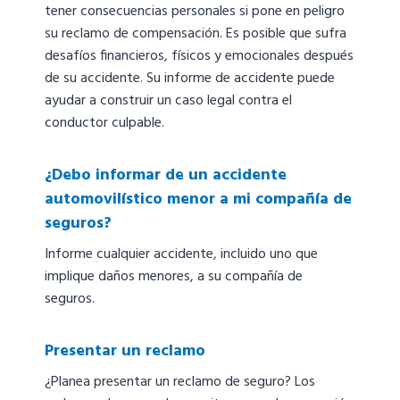
tener consecuencias personales si pone en peligro
su reclamo de compensación. Es posible que sufra
desafíos financieros, físicos y emocionales después
de su accidente. Su informe de accidente puede
ayudar a construir un caso legal contra el
conductor culpable.
¿Debo informar de un accidente
automovilístico menor a mi compañía de
seguros?
Informe cualquier accidente, incluido uno que
implique daños menores, a su compañía de
seguros.
Presentar un reclamo
¿Planea presentar un reclamo de seguro? Los