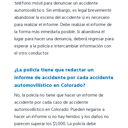
teléfono móvil para denunciar un accidente
automovilístico. Sin embargo, es legal brevemente
abandonar la escena del accidente si es necesario
para realizar el informe. Debe realizar el informe de
la forma más inmediata posible. Si abandona el
lugar para hacer una denuncia, deberá regresar para
esperar a la policía e intercambiar información con
el otro conductor.
¿La policía tiene que redactar un
informe de accidente por cada accidente
automovilístico en Colorado?
No, la policía no tiene que hacer un informe de
accidente por cada caso de accidente
automovilístico en Colorado. Pueden negarse a
hacer un informe si no hay heridos y los daños no
parecen superar los $1,000. La policía debe