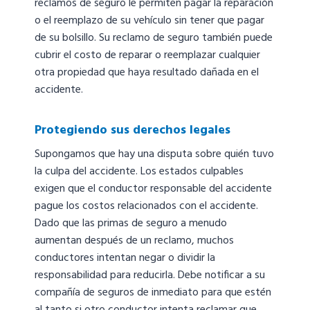
reclamos de seguro le permiten pagar la reparación
o el reemplazo de su vehículo sin tener que pagar
de su bolsillo. Su reclamo de seguro también puede
cubrir el costo de reparar o reemplazar cualquier
otra propiedad que haya resultado dañada en el
accidente.
Protegiendo sus derechos legales
Supongamos que hay una disputa sobre quién tuvo
la culpa del accidente. Los estados culpables
exigen que el conductor responsable del accidente
pague los costos relacionados con el accidente.
Dado que las primas de seguro a menudo
aumentan después de un reclamo, muchos
conductores intentan negar o dividir la
responsabilidad para reducirla. Debe notificar a su
compañía de seguros de inmediato para que estén