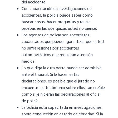
del accidente
Con capacitación en investigaciones de
accidentes, la policía puede saber cómo
buscar cosas, hacer preguntas y reunir
pruebas en las que quizás usted no piense.
Los agentes de policía son socorristas
capacitados que pueden garantizar que usted
no sufra lesiones por accidentes
automovilísticos que requieran atención
médica.
Lo que diga la otra parte puede ser admisible
ante el tribunal. Si le hacen estas
declaraciones, es posible que el jurado no
encuentre su testimonio sobre ellos tan creíble
como si le hicieran las declaraciones al oficial
de policía.
La policía está capacitada en investigaciones
sobre conducción en estado de ebriedad. Si la