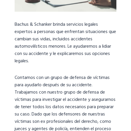
Bachus & Schanker brinda servicios legales
expertos a personas que enfrentan situaciones que
cambian sus vidas, incluidos accidentes
automovilísticos menores. Le ayudaremos a lidiar
con su accidente y le explicaremos sus opciones
legales.
Contamos con un grupo de defensa de víctimas
para ayudarlo después de su accidente.
Trabajamos con nuestro grupo de defensa de
víctimas para investigar el accidente y asegurarnos
de tener todos los datos necesarios para preparar
su caso. Dado que los defensores de nuestras
víctimas son ex profesionales del derecho, como
jueces y agentes de policía, entienden el proceso