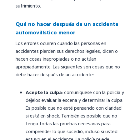
sufrimiento.
Qué no hacer después de un accidente
automovilístico menor
Los errores ocurren cuando las personas en
accidentes pierden sus derechos legales, dicen o
hacen cosas inapropiadas o no actúan
apropiadamente. Las siguientes son cosas que no
debe hacer después de un accidente:
Acepte la culpa
: comuníquese con la policía y
déjelos evaluar la escena y determinar la culpa.
Es posible que no esté pensando con claridad
si está en shock. También es posible que no
tenga todas las pruebas necesarias para
comprender lo que sucedió, incluso si usted
estuvo en el accidente. La policía puede