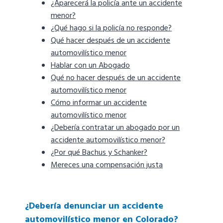
¿Aparecerá la policía ante un accidente
menor?
¿Qué hago si la policía no responde?
Qué hacer después de un accidente
automovilístico menor
Hablar con un Abogado
Qué no hacer después de un accidente
automovilístico menor
Cómo informar un accidente
automovilístico menor
¿Debería contratar un abogado por un
accidente automovilístico menor?
¿Por qué Bachus y Schanker?
Mereces una compensación justa
¿Debería denunciar un accidente
automovilístico menor en Colorado?