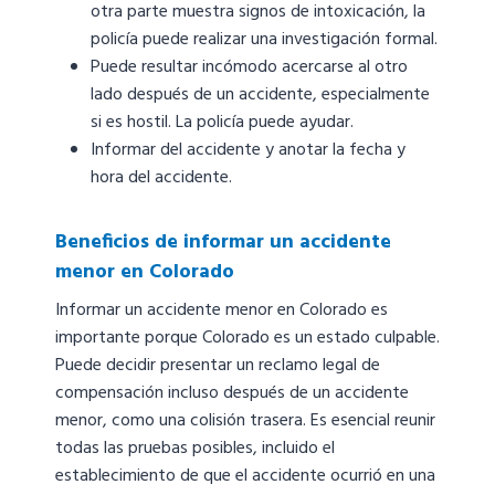
otra parte muestra signos de intoxicación, la
policía puede realizar una investigación formal.
Puede resultar incómodo acercarse al otro
lado después de un accidente, especialmente
si es hostil. La policía puede ayudar.
Informar del accidente y anotar la fecha y
hora del accidente.
Beneficios de informar un accidente
menor en Colorado
Informar un accidente menor en Colorado es
importante porque Colorado es un estado culpable.
Puede decidir presentar un reclamo legal de
compensación incluso después de un accidente
menor, como una colisión trasera. Es esencial reunir
todas las pruebas posibles, incluido el
establecimiento de que el accidente ocurrió en una