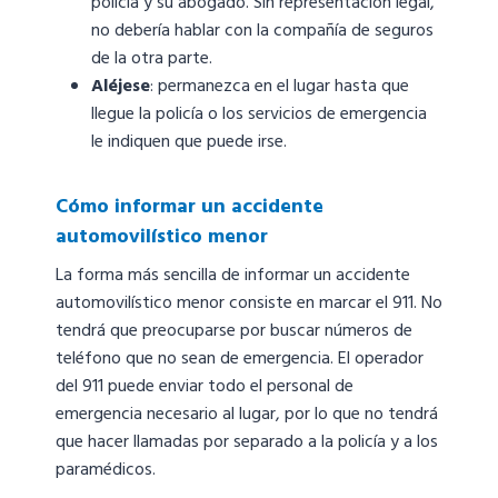
policía y su abogado. Sin representación legal,
no debería hablar con la compañía de seguros
de la otra parte.
Aléjese
: permanezca en el lugar hasta que
llegue la policía o los servicios de emergencia
le indiquen que puede irse.
Cómo informar un accidente
automovilístico menor
La forma más sencilla de informar un accidente
automovilístico menor consiste en marcar el 911. No
tendrá que preocuparse por buscar números de
teléfono que no sean de emergencia. El operador
del 911 puede enviar todo el personal de
emergencia necesario al lugar, por lo que no tendrá
que hacer llamadas por separado a la policía y a los
paramédicos.