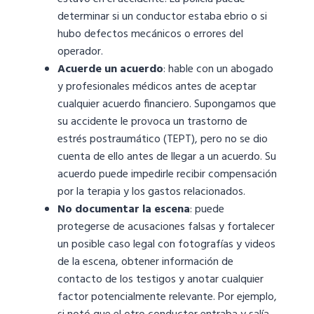
determinar si un conductor estaba ebrio o si
hubo defectos mecánicos o errores del
operador.
Acuerde un acuerdo
: hable con un abogado
y profesionales médicos antes de aceptar
cualquier acuerdo financiero. Supongamos que
su accidente le provoca un trastorno de
estrés postraumático (TEPT), pero no se dio
cuenta de ello antes de llegar a un acuerdo. Su
acuerdo puede impedirle recibir compensación
por la terapia y los gastos relacionados.
No documentar la escena
: puede
protegerse de acusaciones falsas y fortalecer
un posible caso legal con fotografías y videos
de la escena, obtener información de
contacto de los testigos y anotar cualquier
factor potencialmente relevante. Por ejemplo,