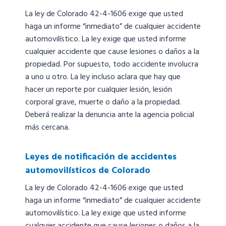
La ley de Colorado 42-4-1606 exige que usted
haga un informe “inmediato” de cualquier accidente
automovilístico. La ley exige que usted informe
cualquier accidente que cause lesiones o daños a la
propiedad. Por supuesto, todo accidente involucra
a uno u otro. La ley incluso aclara que hay que
hacer un reporte por cualquier lesión, lesión
corporal grave, muerte o daño a la propiedad.
Deberá realizar la denuncia ante la agencia policial
más cercana.
Leyes de notificación de accidentes
automovilísticos de Colorado
La ley de Colorado 42-4-1606 exige que usted
haga un informe “inmediato” de cualquier accidente
automovilístico. La ley exige que usted informe