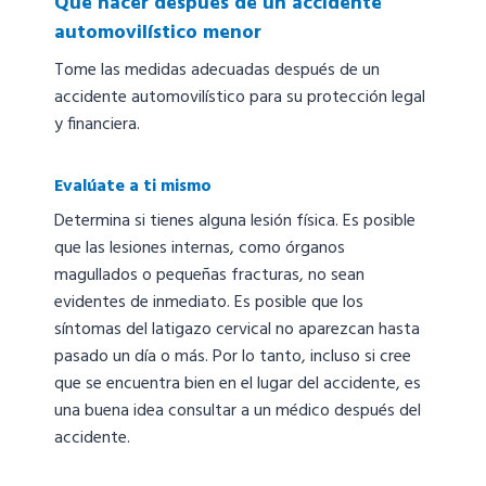
Qué hacer después de un accidente
automovilístico menor
Tome las medidas adecuadas después de un
accidente automovilístico para su protección legal
y financiera.
Evalúate a ti mismo
Determina si tienes alguna lesión física. Es posible
que las lesiones internas, como órganos
magullados o pequeñas fracturas, no sean
evidentes de inmediato. Es posible que los
síntomas del latigazo cervical no aparezcan hasta
pasado un día o más. Por lo tanto, incluso si cree
que se encuentra bien en el lugar del accidente, es
una buena idea consultar a un médico después del
accidente.