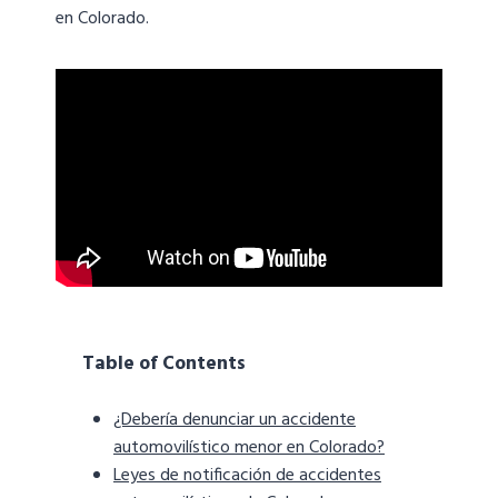
en Colorado.
Table of Contents
¿Debería denunciar un accidente
automovilístico menor en Colorado?
Leyes de notificación de accidentes