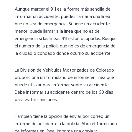
Aunque marcar el 911 es la forma más sencilla de
informar un accidente, puedes llamar a una línea
que no sea de emergencia. Si tiene un accidente
menor, puede llamar a la línea que no es de
emergencia si las líneas 911 están ocupadas. Busque
el número de la policía que no es de emergencia de
la ciudad o condado donde ocurrió su accidente.
La División de Vehículos Motorizados de Colorado
proporciona un formulario de informe en línea que
puede utilizar para informar sobre su accidente.
Debe informar su accidente dentro de los 60 días
para evitar sanciones.
También tiene la opción de enviar por correo un
informe de accidente a la policía. Abra el formulario
de informes en línea, imprima una copia y