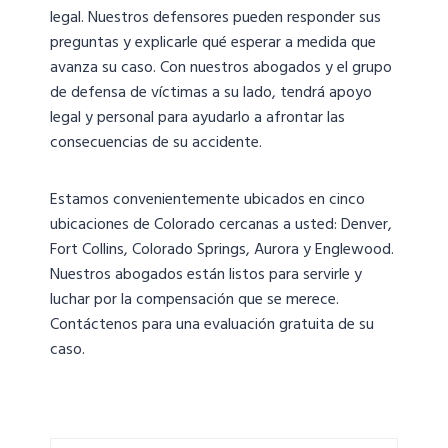
legal. Nuestros defensores pueden responder sus
preguntas y explicarle qué esperar a medida que
avanza su caso. Con nuestros abogados y el grupo
de defensa de víctimas a su lado, tendrá apoyo
legal y personal para ayudarlo a afrontar las
consecuencias de su accidente.
Estamos convenientemente ubicados en cinco
ubicaciones de Colorado cercanas a usted: Denver,
Fort Collins, Colorado Springs, Aurora y Englewood.
Nuestros abogados están listos para servirle y
luchar por la compensación que se merece.
Contáctenos para una evaluación gratuita de su
caso.