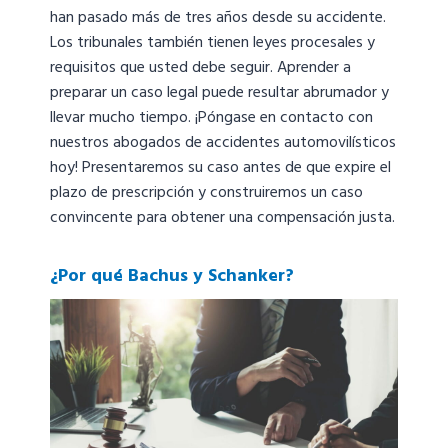
han pasado más de tres años desde su accidente.
Los tribunales también tienen leyes procesales y
requisitos que usted debe seguir. Aprender a
preparar un caso legal puede resultar abrumador y
llevar mucho tiempo. ¡Póngase en contacto con
nuestros abogados de accidentes automovilísticos
hoy! Presentaremos su caso antes de que expire el
plazo de prescripción y construiremos un caso
convincente para obtener una compensación justa.
¿Por qué Bachus y Schanker?