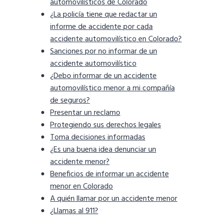
automovilísticos de Colorado
¿La policía tiene que redactar un
informe de accidente por cada
accidente automovilístico en Colorado?
Sanciones por no informar de un
accidente automovilístico
¿Debo informar de un accidente
automovilístico menor a mi compañía
de seguros?
Presentar un reclamo
Protegiendo sus derechos legales
Toma decisiones informadas
¿Es una buena idea denunciar un
accidente menor?
Beneficios de informar un accidente
menor en Colorado
A quién llamar por un accidente menor
¿Llamas al 911?