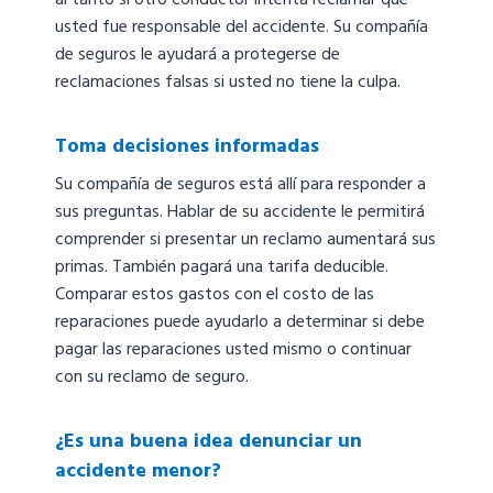
al tanto si otro conductor intenta reclamar que
usted fue responsable del accidente. Su compañía
de seguros le ayudará a protegerse de
reclamaciones falsas si usted no tiene la culpa.
Toma decisiones informadas
Su compañía de seguros está allí para responder a
sus preguntas. Hablar de su accidente le permitirá
comprender si presentar un reclamo aumentará sus
primas. También pagará una tarifa deducible.
Comparar estos gastos con el costo de las
reparaciones puede ayudarlo a determinar si debe
pagar las reparaciones usted mismo o continuar
con su reclamo de seguro.
¿Es una buena idea denunciar un
accidente menor?