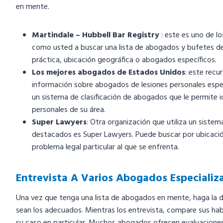
en mente.
Martindale – Hubbell Bar Registry
: este es uno de lo
como usted a buscar una lista de abogados y bufetes d
práctica, ubicación geográfica o abogados específicos.
Los mejores abogados de Estados Unidos
: este recu
información sobre abogados de lesiones personales espe
un sistema de clasificación de abogados que le permite 
personales de su área.
Super Lawyers
: Otra organización que utiliza un siste
destacados es Super Lawyers. Puede buscar por ubicació
problema legal particular al que se enfrenta.
Entrevista A Varios Abogados Especializ
Una vez que tenga una lista de abogados en mente, haga la de
sean los adecuados. Mientras los entrevista, compare sus hab