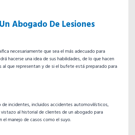
 Un Abogado De Lesiones
o
nifica necesariamente que sea el más adecuado para
drá hacerse una idea de sus habilidades, de lo que hacen
 al que representan y de si el bufete está preparado para
de incidentes, incluidos accidentes automovilísticos,
 vistazo al historial de clientes de un abogado para
en el manejo de casos como el suyo.