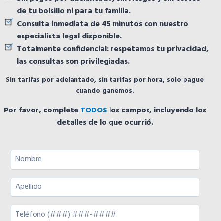
de tu bolsillo ni para tu familia.
Consulta inmediata de 45 minutos con nuestro
especialista legal disponible.
Totalmente confidencial: respetamos tu privacidad,
las consultas son privilegiadas.
Sin tarifas por adelantado, sin tarifas por hora, solo pague
cuando ganemos.
Por favor, complete
TODOS
los campos, incluyendo los
detalles de lo que ocurrió.