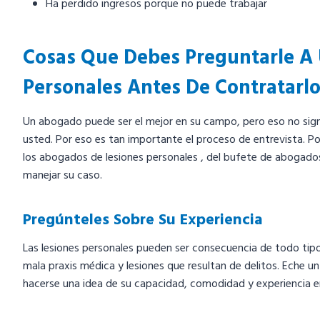
Ha perdido ingresos porque no puede trabajar
Cosas Que Debes Preguntarle A
Personales Antes De Contratarl
Un abogado puede ser el mejor en su campo, pero eso no sig
usted. Por eso es tan importante el proceso de entrevista. Po
los abogados de lesiones personales , del bufete de abogados
manejar su caso.
Pregúnteles Sobre Su Experiencia
Las lesiones personales pueden ser consecuencia de todo tipo 
mala praxis médica y lesiones que resultan de delitos. Eche un
hacerse una idea de su capacidad, comodidad y experiencia 