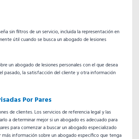
eña sin filtros de un servicio, incluida la representación en
mente útil cuando se busca un abogado de lesiones
bre un abogado de lesiones personales con el que desea
l pasado, la satisfacción del cliente y otra información
isadas Por Pares
s de clientes. Los servicios de referencia legal y las
arlo a determinar mejor si un abogado es adecuado para
lugares para comenzar a buscar un abogado especializado
ner más información sobre un abogado específico que tenga