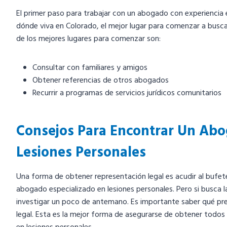
El primer paso para trabajar con un abogado con experiencia 
dónde viva en Colorado, el mejor lugar para comenzar a busc
de los mejores lugares para comenzar son:
Consultar con familiares y amigos
Obtener referencias de otros abogados
Recurrir a programas de servicios jurídicos comunitarios
Consejos Para Encontrar Un Abo
Lesiones Personales
Una forma de obtener representación legal es acudir al bufe
abogado especializado en lesiones personales. Pero si busca l
investigar un poco de antemano. Es importante saber qué pr
legal. Esta es la mejor forma de asegurarse de obtener todos