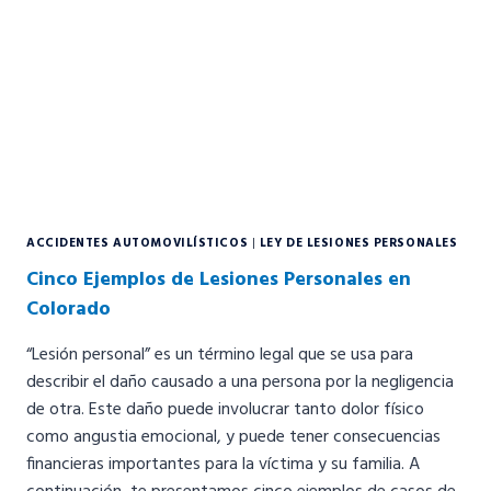
ACCIDENTES AUTOMOVILÍSTICOS
|
LEY DE LESIONES PERSONALES
Cinco Ejemplos de Lesiones Personales en
Colorado
“Lesión personal” es un término legal que se usa para
describir el daño causado a una persona por la negligencia
de otra. Este daño puede involucrar tanto dolor físico
como angustia emocional, y puede tener consecuencias
financieras importantes para la víctima y su familia. A