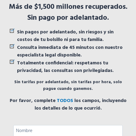
Más de $1,500 millones recuperados.
Sin pago por adelantado.
Sin pagos por adelantado, sin riesgos y sin
costos de tu bolsillo ni para tu familia.
Consulta inmediata de 45 minutos con nuestro
especialista legal disponible.
Totalmente confidencial: respetamos tu
privacidad, las consultas son privilegiadas.
Sin tarifas por adelantado, sin tarifas por hora, solo
pague cuando ganemos.
Por favor, complete
TODOS
los campos, incluyendo
los detalles de lo que ocurrió.