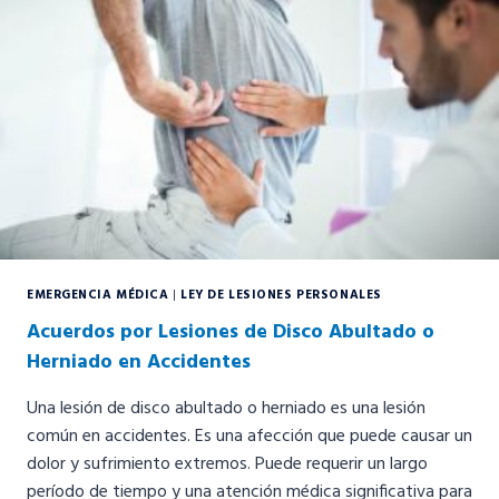
POR
NEGLIGENCIA
EMERGENCIA MÉDICA
|
LEY DE LESIONES PERSONALES
Acuerdos por Lesiones de Disco Abultado o
Herniado en Accidentes
Una lesión de disco abultado o herniado es una lesión
común en accidentes. Es una afección que puede causar un
dolor y sufrimiento extremos. Puede requerir un largo
período de tiempo y una atención médica significativa para