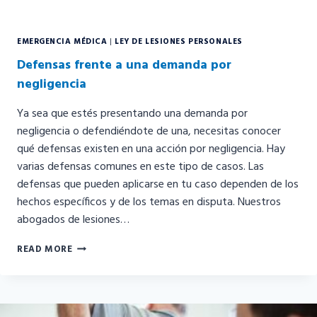
EMERGENCIA MÉDICA
|
LEY DE LESIONES PERSONALES
Defensas frente a una demanda por
negligencia
Ya sea que estés presentando una demanda por
negligencia o defendiéndote de una, necesitas conocer
qué defensas existen en una acción por negligencia. Hay
varias defensas comunes en este tipo de casos. Las
defensas que pueden aplicarse en tu caso dependen de los
hechos específicos y de los temas en disputa. Nuestros
abogados de lesiones…
DEFENSAS
READ MORE
FRENTE
A
UNA
DEMANDA