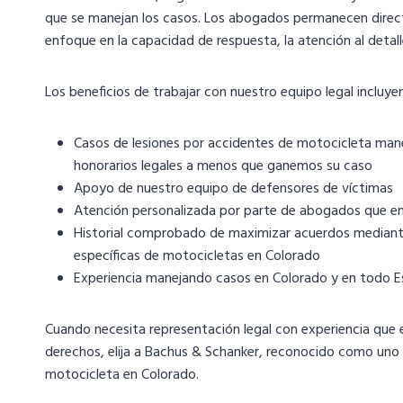
que se manejan los casos. Los abogados permanecen direc
enfoque en la capacidad de respuesta, la atención al detal
Los beneficios de trabajar con nuestro equipo legal incluyen
Casos de lesiones por accidentes de motocicleta mane
honorarios legales a menos que ganemos su caso
Apoyo de nuestro equipo de defensores de víctimas
Atención personalizada por parte de abogados que en
Historial comprobado de maximizar acuerdos mediante 
específicas de motocicletas en Colorado
Experiencia manejando casos en Colorado y en todo 
Cuando necesita representación legal con experiencia que 
derechos, elija a Bachus & Schanker, reconocido como uno
motocicleta en Colorado.