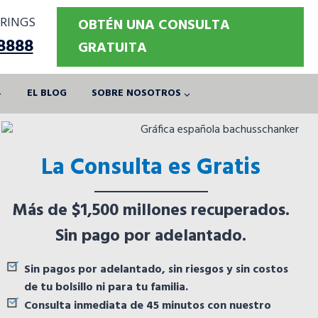
RINGS
OBTÉN UNA CONSULTA
-8888
GRATUITA
EL BLOG
SOBRE NOSOTROS
La Consulta es Gratis
Más de $1,500 millones recuperados.
Sin pago por adelantado.
Sin pagos por adelantado, sin riesgos y sin costos
de tu bolsillo ni para tu familia.
Consulta inmediata de 45 minutos con nuestro