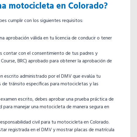
na motocicleta en Colorado?
s cumplir con los siguientes requisitos:
a aprobación válida en tu licencia de conducir o tener
s contar con el consentimiento de tus padres y
 Course, BRC) aprobado para obtener la aprobación de
 escrito administrado por el DMV que evalúa tu
de tránsito específicas para motocicletas y las
examen escrito, debes aprobar una prueba práctica de
d para manejar una motocicleta de manera segura en
esponsabilidad civil para tu motocicleta en Colorado.
tar registrada en el DMV y mostrar placas de matrícula