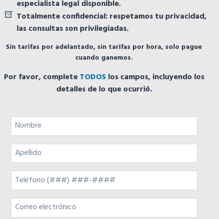
especialista legal disponible.
Totalmente confidencial: respetamos tu privacidad,
las consultas son privilegiadas.
Sin tarifas por adelantado, sin tarifas por hora, solo pague
cuando ganemos.
Por favor, complete
TODOS
los campos, incluyendo los
detalles de lo que ocurrió.