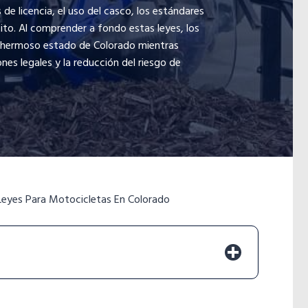
de licencia, el uso del casco, los estándares
sito. Al comprender a fondo estas leyes, los
el hermoso estado de Colorado mientras
nes legales y la reducción del riesgo de
Leyes Para Motocicletas En Colorado