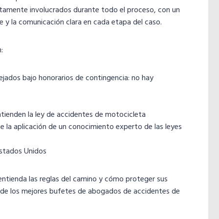
tamente involucrados durante todo el proceso, con un
le y la comunicación clara en cada etapa del caso.
:
jados bajo honorarios de contingencia: no hay
tienden la ley de accidentes de motocicleta
la aplicación de un conocimiento experto de las leyes
Estados Unidos
entienda las reglas del camino y cómo proteger sus
 de los mejores bufetes de abogados de accidentes de