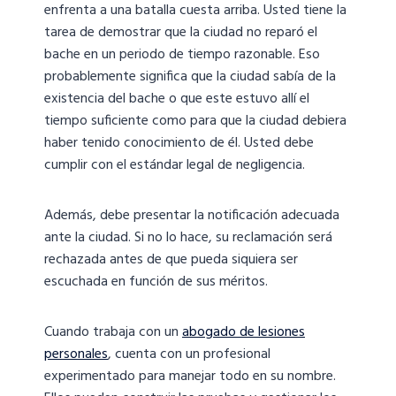
enfrenta a una batalla cuesta arriba. Usted tiene la
tarea de demostrar que la ciudad no reparó el
bache en un periodo de tiempo razonable. Eso
probablemente significa que la ciudad sabía de la
existencia del bache o que este estuvo allí el
tiempo suficiente como para que la ciudad debiera
haber tenido conocimiento de él. Usted debe
cumplir con el estándar legal de negligencia.
Además, debe presentar la notificación adecuada
ante la ciudad. Si no lo hace, su reclamación será
rechazada antes de que pueda siquiera ser
escuchada en función de sus méritos.
Cuando trabaja con un
abogado de lesiones
personales
, cuenta con un profesional
experimentado para manejar todo en su nombre.