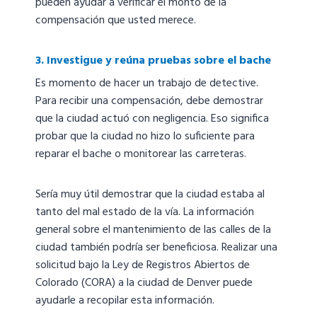
pueden ayudar a verificar el monto de la
compensación que usted merece.
3. Investigue y reúna pruebas sobre el bache
Es momento de hacer un trabajo de detective.
Para recibir una compensación, debe demostrar
que la ciudad actuó con negligencia. Eso significa
probar que la ciudad no hizo lo suficiente para
reparar el bache o monitorear las carreteras.
Sería muy útil demostrar que la ciudad estaba al
tanto del mal estado de la vía. La información
general sobre el mantenimiento de las calles de la
ciudad también podría ser beneficiosa. Realizar una
solicitud bajo la Ley de Registros Abiertos de
Colorado (CORA) a la ciudad de Denver puede
ayudarle a recopilar esta información.