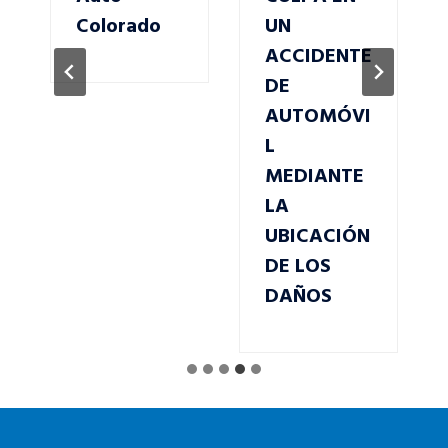
Colorado
UN
ACCIDENTE
DE
AUTOMÓVI
L
MEDIANTE
LA
UBICACIÓN
DE LOS
DAÑOS