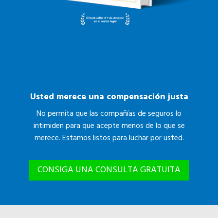
Usted merece una compensación justa
No permita que las compañías de seguros lo
intimiden para que acepte menos de lo que se
merece. Estamos listos para luchar por usted.
CONSIGA UNA CONSULTA GRATUITA