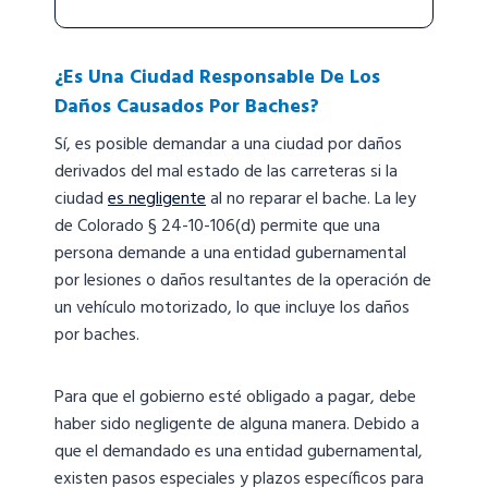
¿Es Una Ciudad Responsable De Los
Daños Causados Por Baches?
Sí, es posible demandar a una ciudad por daños
derivados del mal estado de las carreteras si la
ciudad
es negligente
al no reparar el bache. La ley
de Colorado § 24-10-106(d) permite que una
persona demande a una entidad gubernamental
por lesiones o daños resultantes de la operación de
un vehículo motorizado, lo que incluye los daños
por baches.
Para que el gobierno esté obligado a pagar, debe
haber sido negligente de alguna manera. Debido a
que el demandado es una entidad gubernamental,
existen pasos especiales y plazos específicos para