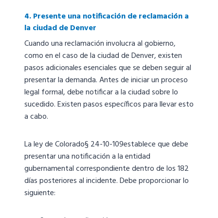
4. Presente una notificación de reclamación a
la ciudad de Denver
Cuando una reclamación involucra al gobierno,
como en el caso de la ciudad de Denver, existen
pasos adicionales esenciales que se deben seguir al
presentar la demanda. Antes de iniciar un proceso
legal formal, debe notificar a la ciudad sobre lo
sucedido. Existen pasos específicos para llevar esto
a cabo.
La ley de Colorado§ 24-10-109establece que debe
presentar una notificación a la entidad
gubernamental correspondiente dentro de los 182
días posteriores al incidente. Debe proporcionar lo
siguiente: