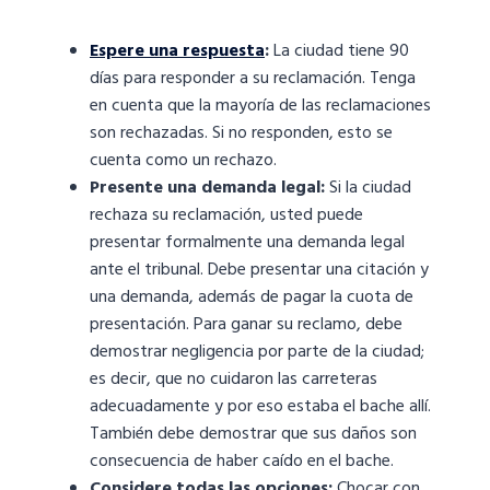
Espere una respuesta
:
La ciudad tiene 90
días para responder a su reclamación. Tenga
en cuenta que la mayoría de las reclamaciones
son rechazadas. Si no responden, esto se
cuenta como un rechazo.
Presente una demanda legal:
Si la ciudad
rechaza su reclamación, usted puede
presentar formalmente una demanda legal
ante el tribunal. Debe presentar una citación y
una demanda, además de pagar la cuota de
presentación. Para ganar su reclamo, debe
demostrar negligencia por parte de la ciudad;
es decir, que no cuidaron las carreteras
adecuadamente y por eso estaba el bache allí.
También debe demostrar que sus daños son
consecuencia de haber caído en el bache.
Considere todas las opciones:
Chocar con