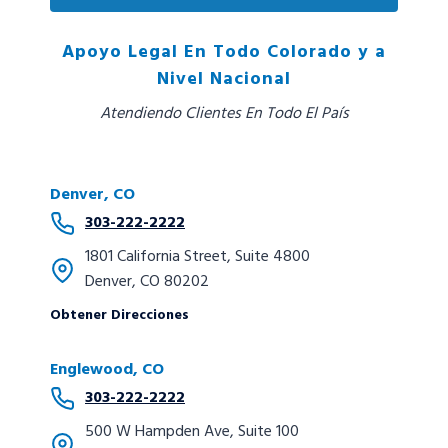
Apoyo Legal En Todo Colorado y a
Nivel Nacional
Atendiendo Clientes En Todo El País
Denver, CO
303-222-2222
1801 California Street, Suite 4800
Denver, CO 80202
Obtener Direcciones
Englewood, CO
303-222-2222
500 W Hampden Ave, Suite 100