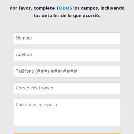
Por favor, complete
TODOS
los campos, incluyendo
los detalles de lo que ocurrió.