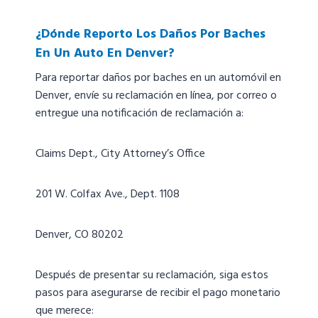
¿Dónde Reporto Los Daños Por Baches
En Un Auto En Denver?
Para reportar daños por baches en un automóvil en
Denver, envíe su reclamación en línea, por correo o
entregue una notificación de reclamación a:
Claims Dept., City Attorney’s Office
201 W. Colfax Ave., Dept. 1108
Denver, CO 80202
Después de presentar su reclamación, siga estos
pasos para asegurarse de recibir el pago monetario
que merece: