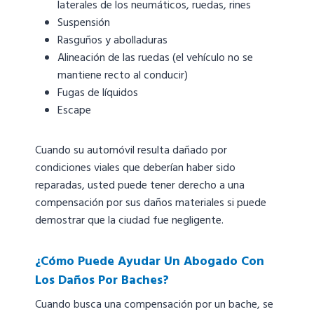
laterales de los neumáticos, ruedas, rines
Suspensión
Rasguños y abolladuras
Alineación de las ruedas (el vehículo no se
mantiene recto al conducir)
Fugas de líquidos
Escape
Cuando su automóvil resulta dañado por
condiciones viales que deberían haber sido
reparadas, usted puede tener derecho a una
compensación por sus daños materiales si puede
demostrar que la ciudad fue negligente.
¿Cómo Puede Ayudar Un Abogado Con
Los Daños Por Baches?
Cuando busca una compensación por un bache, se