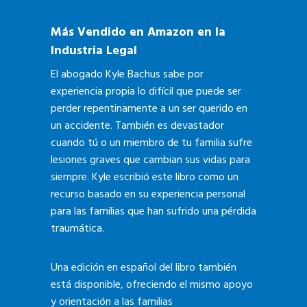
Más Vendido en Amazon en la
Industria Legal
El abogado Kyle Bachus sabe por
experiencia propia lo difícil que puede ser
perder repentinamente a un ser querido en
un accidente. También es devastador
cuando tú o un miembro de tu familia sufre
lesiones graves que cambian sus vidas para
siempre. Kyle escribió este libro como un
recurso basado en su experiencia personal
para las familias que han sufrido una pérdida
traumática.
Una edición en español del libro también
está disponible, ofreciendo el mismo apoyo
y orientación a las familias