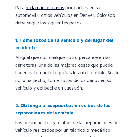
Para
reclamar los daños
por baches en su
automóvil u otros vehículos en Denver, Colorado,
debe seguir los siguientes pasos:
1. Tome fotos de su vehículo y del lugar del
incidente
Al igual que con cualquier otro percance en las
carreteras, una de las mejores cosas que puede
hacer es tomar fotografías lo antes posible. Si aún
no lo ha hecho, tome fotos de los daños en su
vehículo y del bache en cuestión.
2. Obtenga presupuestos o recibos de las
reparaciones del vehículo
Los presupuestos y recibos de las reparaciones del
vehículo realizados por un técnico o mecánico