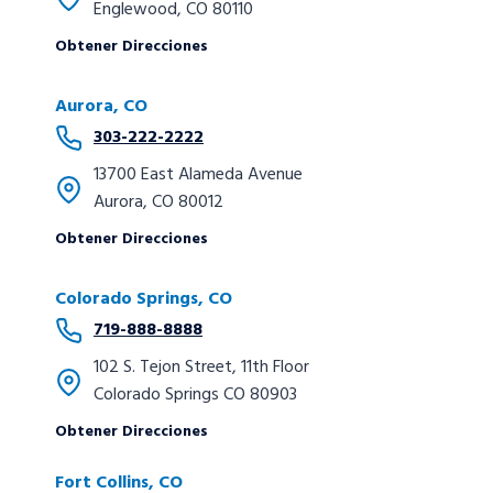
Englewood, CO 80110
Obtener Direcciones
Aurora, CO
303-222-2222
13700 East Alameda Avenue
Aurora, CO 80012
Obtener Direcciones
Colorado Springs, CO
719-888-8888
102 S. Tejon Street, 11th Floor
Colorado Springs CO 80903
Obtener Direcciones
Fort Collins, CO