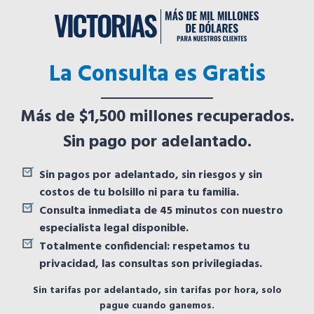
La Consulta es Gratis
Más de $1,500 millones recuperados.
Sin pago por adelantado.
Sin pagos por adelantado, sin riesgos y sin
costos de tu bolsillo ni para tu familia.
Consulta inmediata de 45 minutos con nuestro
especialista legal disponible.
Totalmente confidencial: respetamos tu
privacidad, las consultas son privilegiadas.
Sin tarifas por adelantado, sin tarifas por hora, solo
pague cuando ganemos.