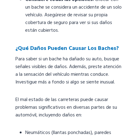
un bache se considera un accidente de un solo
vehículo. Asegúrese de revisar su propia
cobertura de seguro para ver si sus daños
están cubiertos.
¿Qué Daños Pueden Causar Los Baches?
Para saber si un bache ha dañado su auto, busque
señales visibles de daños. Además, preste atención
a la sensación del vehículo mientras conduce.
Investigue más a fondo si algo se siente inusual.
El mal estado de las carreteras puede causar
problemas significativos en diversas partes de su
automóvil, incluyendo daños en:
Neumáticos (llantas ponchadas), paredes