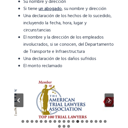
Su nombre y dirección
Si tiene
un abogado
, su nombre y dirección
Una declaración de los hechos de lo sucedido,
incluyendo la fecha, hora, lugar y
circunstancias
El nombre y la dirección de los empleados
involucrados, si se conocen, del Departamento
de Transporte e Infraestructura
Una declaración de los daños sufridos
El monto reclamado